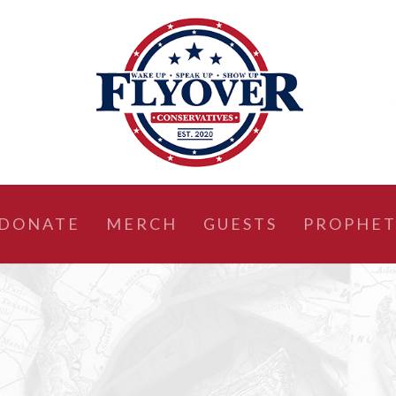
DONATE
MERCH
GUESTS
PROPHET