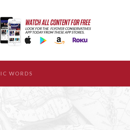
IC WORDS